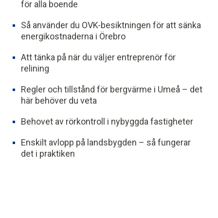
för alla boende
Så använder du OVK-besiktningen för att sänka
energikostnaderna i Örebro
Att tänka på när du väljer entreprenör för
relining
Regler och tillstånd för bergvärme i Umeå – det
här behöver du veta
Behovet av rörkontroll i nybyggda fastigheter
Enskilt avlopp på landsbygden – så fungerar
det i praktiken