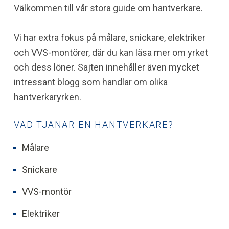
Välkommen till vår stora guide om hantverkare.
Vi har extra fokus på målare, snickare, elektriker
och VVS-montörer, där du kan läsa mer om yrket
och dess löner. Sajten innehåller även mycket
intressant blogg som handlar om olika
hantverkaryrken.
VAD TJÄNAR EN HANTVERKARE?
Målare
Snickare
VVS-montör
Elektriker