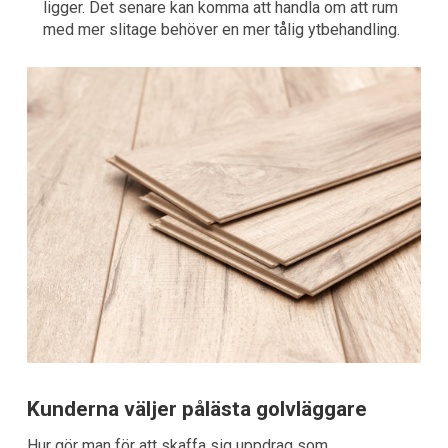
ligger. Det senare kan komma att handla om att rum
med mer slitage behöver en mer tålig ytbehandling.
Kunderna väljer pålästa golvläggare
Hur gör man för att skaffa sig uppdrag som