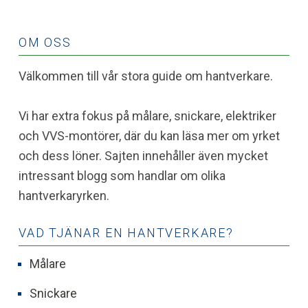
OM OSS
Välkommen till vår stora guide om hantverkare.
Vi har extra fokus på målare, snickare, elektriker
och VVS-montörer, där du kan läsa mer om yrket
och dess löner. Sajten innehåller även mycket
intressant blogg som handlar om olika
hantverkaryrken.
VAD TJÄNAR EN HANTVERKARE?
Målare
Snickare