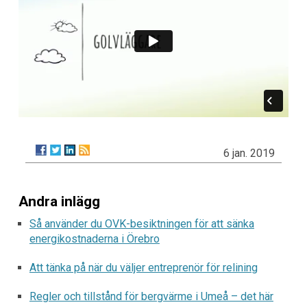
6 jan. 2019
Andra inlägg
Så använder du OVK-besiktningen för att sänka
energikostnaderna i Örebro
Att tänka på när du väljer entreprenör för relining
Regler och tillstånd för bergvärme i Umeå – det här