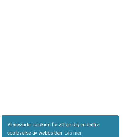
Vi använder cookies för att ge dig en bättre
upplevelse av webbsidan
Läs mer