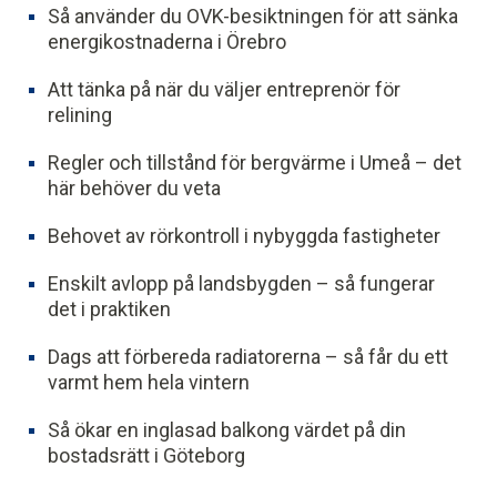
Så använder du OVK-besiktningen för att sänka
energikostnaderna i Örebro
Att tänka på när du väljer entreprenör för
relining
Regler och tillstånd för bergvärme i Umeå – det
här behöver du veta
Behovet av rörkontroll i nybyggda fastigheter
Enskilt avlopp på landsbygden – så fungerar
det i praktiken
Dags att förbereda radiatorerna – så får du ett
varmt hem hela vintern
Så ökar en inglasad balkong värdet på din
bostadsrätt i Göteborg