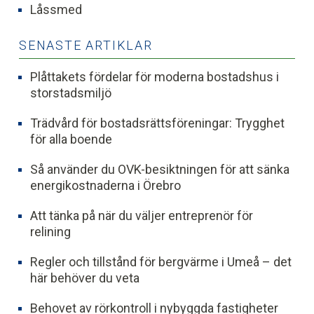
Låssmed
SENASTE ARTIKLAR
Plåttakets fördelar för moderna bostadshus i
storstadsmiljö
Trädvård för bostadsrättsföreningar: Trygghet
för alla boende
Så använder du OVK-besiktningen för att sänka
energikostnaderna i Örebro
Att tänka på när du väljer entreprenör för
relining
Regler och tillstånd för bergvärme i Umeå – det
här behöver du veta
Behovet av rörkontroll i nybyggda fastigheter