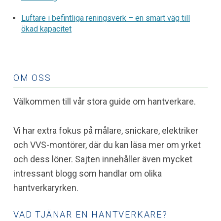
Luftare i befintliga reningsverk – en smart väg till
ökad kapacitet
OM OSS
Välkommen till vår stora guide om hantverkare.
Vi har extra fokus på målare, snickare, elektriker
och VVS-montörer, där du kan läsa mer om yrket
och dess löner. Sajten innehåller även mycket
intressant blogg som handlar om olika
hantverkaryrken.
VAD TJÄNAR EN HANTVERKARE?