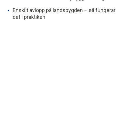
Enskilt avlopp på landsbygden – så fungerar
det i praktiken