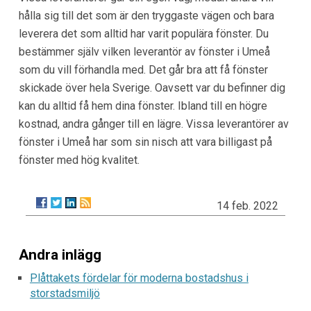
hålla sig till det som är den tryggaste vägen och bara
leverera det som alltid har varit populära fönster. Du
bestämmer själv vilken leverantör av fönster i Umeå
som du vill förhandla med. Det går bra att få fönster
skickade över hela Sverige. Oavsett var du befinner dig
kan du alltid få hem dina fönster. Ibland till en högre
kostnad, andra gånger till en lägre. Vissa leverantörer av
fönster i Umeå har som sin nisch att vara billigast på
fönster med hög kvalitet.
14 feb. 2022
Andra inlägg
Plåttakets fördelar för moderna bostadshus i
storstadsmiljö