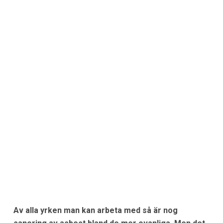
Av alla yrken man kan arbeta med så är nog