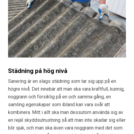
Städning på hög nivå
Sanering är en slags städning som tar sig upp på en
högre nivå. Det innebär att man ska vara kraftfull, kunnig,
noggrann och försiktig på en och samma gång, en
samling egenskaper som ibland kan vara svår att
kombinera. Mitt i allt ska man dessutom använda sig av
en rejäl skyddsutrustning så att man inte skadar sig eller
blir sjuk, och man ska även vara noggrann med det som