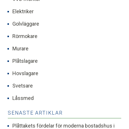
Elektriker
Golvläggare
Rörmokare
Murare
Plåtslagare
Hovslagare
Svetsare
Låssmed
SENASTE ARTIKLAR
Plåttakets fördelar för moderna bostadshus i