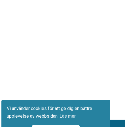
Vi använder cookies för att ge dig en bättre
upplevelse av webbsidan
Läs mer