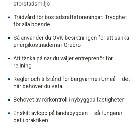
storstadsmiljö
Trädvård för bostadsrättsföreningar: Trygghet
för alla boende
Så använder du OVK-besiktningen för att sänka
energikostnaderna i Örebro
Att tänka på när du väljer entreprenör för
relining
Regler och tillstånd för bergvärme i Umeå – det
här behöver du veta
Behovet av rörkontroll i nybyggda fastigheter
Enskilt avlopp på landsbygden – så fungerar
det i praktiken