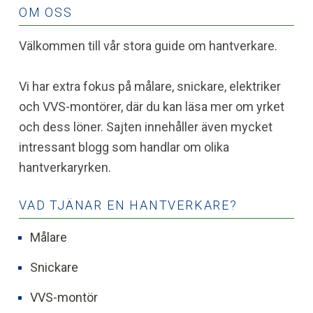
OM OSS
Välkommen till vår stora guide om hantverkare.
Vi har extra fokus på målare, snickare, elektriker
och VVS-montörer, där du kan läsa mer om yrket
och dess löner. Sajten innehåller även mycket
intressant blogg som handlar om olika
hantverkaryrken.
VAD TJÄNAR EN HANTVERKARE?
Målare
Snickare
VVS-montör