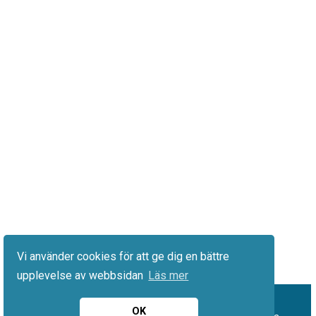
Vi använder cookies för att ge dig en bättre
upplevelse av webbsidan
Läs mer
OK