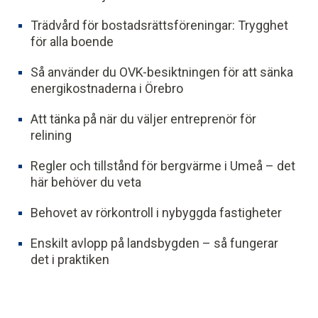
Trädvård för bostadsrättsföreningar: Trygghet
för alla boende
Så använder du OVK-besiktningen för att sänka
energikostnaderna i Örebro
Att tänka på när du väljer entreprenör för
relining
Regler och tillstånd för bergvärme i Umeå – det
här behöver du veta
Behovet av rörkontroll i nybyggda fastigheter
Enskilt avlopp på landsbygden – så fungerar
det i praktiken