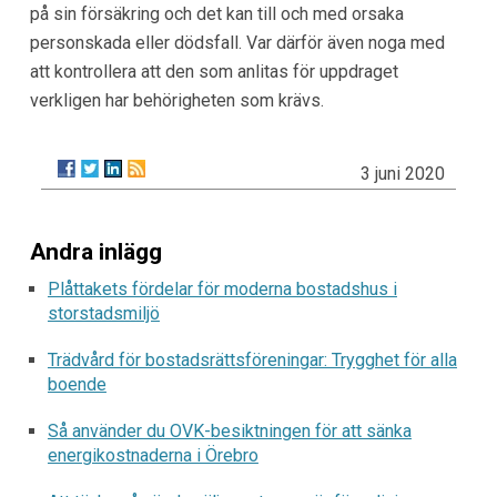
på sin försäkring och det kan till och med orsaka
personskada eller dödsfall. Var därför även noga med
att kontrollera att den som anlitas för uppdraget
verkligen har behörigheten som krävs.
3 juni 2020
Andra inlägg
Plåttakets fördelar för moderna bostadshus i
storstadsmiljö
Trädvård för bostadsrättsföreningar: Trygghet för alla
boende
Så använder du OVK-besiktningen för att sänka
energikostnaderna i Örebro