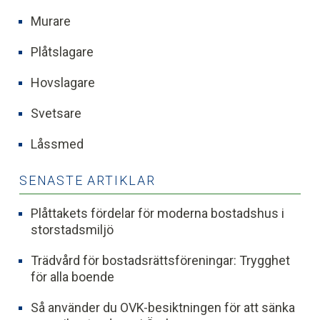
Murare
Plåtslagare
Hovslagare
Svetsare
Låssmed
SENASTE ARTIKLAR
Plåttakets fördelar för moderna bostadshus i
storstadsmiljö
Trädvård för bostadsrättsföreningar: Trygghet
för alla boende
Så använder du OVK-besiktningen för att sänka