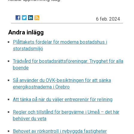
6 feb. 2024
Andra inlägg
Plåttakets fördelar för moderna bostadshus i
storstadsmiljö
Trädvård för bostadsrättsföreningar: Trygghet för alla
boende
Så använder du OVK-besiktningen för att sänka
energikostnaderna i Örebro
Att tänka på när du väljer entreprenör för relining
Regler och tillstånd för bergvärme i Umeå – det här
behöver du veta
Behovet av rörkontroll i nybyggda fastigheter