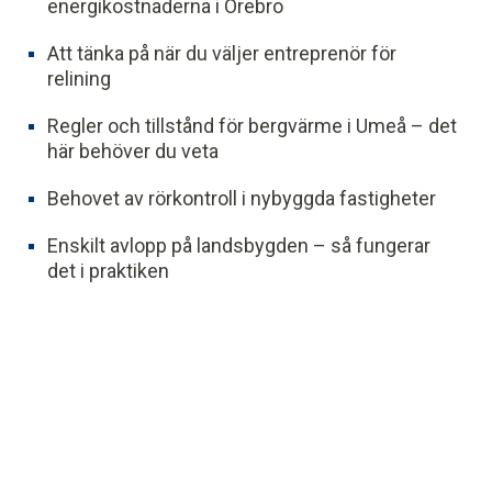
energikostnaderna i Örebro
Att tänka på när du väljer entreprenör för
relining
Regler och tillstånd för bergvärme i Umeå – det
här behöver du veta
Behovet av rörkontroll i nybyggda fastigheter
Enskilt avlopp på landsbygden – så fungerar
det i praktiken