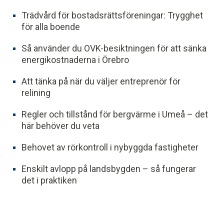
Trädvård för bostadsrättsföreningar: Trygghet
för alla boende
Så använder du OVK-besiktningen för att sänka
energikostnaderna i Örebro
Att tänka på när du väljer entreprenör för
relining
Regler och tillstånd för bergvärme i Umeå – det
här behöver du veta
Behovet av rörkontroll i nybyggda fastigheter
Enskilt avlopp på landsbygden – så fungerar
det i praktiken