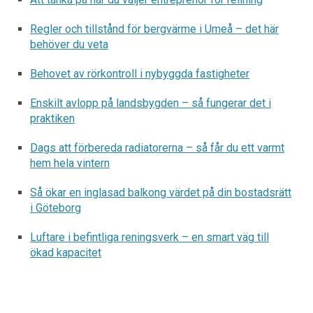
Regler och tillstånd för bergvärme i Umeå – det här
behöver du veta
Behovet av rörkontroll i nybyggda fastigheter
Enskilt avlopp på landsbygden – så fungerar det i
praktiken
Dags att förbereda radiatorerna – så får du ett varmt
hem hela vintern
Så ökar en inglasad balkong värdet på din bostadsrätt
i Göteborg
Luftare i befintliga reningsverk – en smart väg till
ökad kapacitet