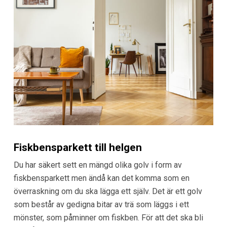
Fiskbensparkett till helgen
Du har säkert sett en mängd olika golv i form av
fiskbensparkett men ändå kan det komma som en
överraskning om du ska lägga ett själv. Det är ett golv
som består av gedigna bitar av trä som läggs i ett
mönster, som påminner om fiskben. För att det ska bli