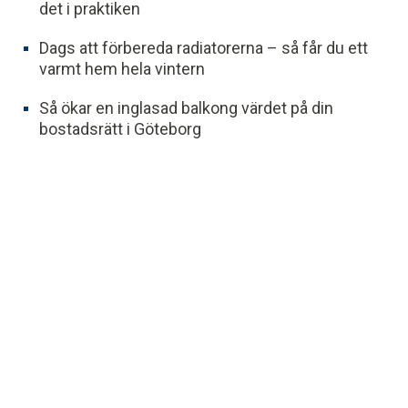
det i praktiken
Dags att förbereda radiatorerna – så får du ett
varmt hem hela vintern
Så ökar en inglasad balkong värdet på din
bostadsrätt i Göteborg