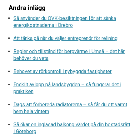
Andra inlägg
Så använder du OVK-besiktningen för att sänka
energikostnaderna i Örebro
Att tänka på när du väljer entreprenör för relining
Regler och tillstånd för bergvärme i Umeå – det här
behöver du veta
Behovet av rörkontroll i nybyggda fastigheter
Enskilt avlopp på landsbygden – så fungerar det i
praktiken
Dags att förbereda radiatorerna – så får du ett varmt
hem hela vintern
Så ökar en inglasad balkong värdet på din bostadsrätt
i Göteborg