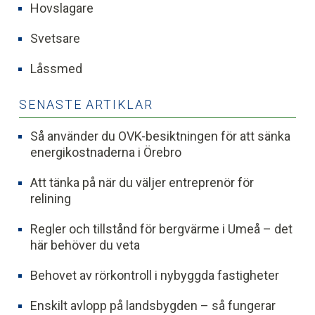
Hovslagare
Svetsare
Låssmed
SENASTE ARTIKLAR
Så använder du OVK-besiktningen för att sänka
energikostnaderna i Örebro
Att tänka på när du väljer entreprenör för
relining
Regler och tillstånd för bergvärme i Umeå – det
här behöver du veta
Behovet av rörkontroll i nybyggda fastigheter
Enskilt avlopp på landsbygden – så fungerar