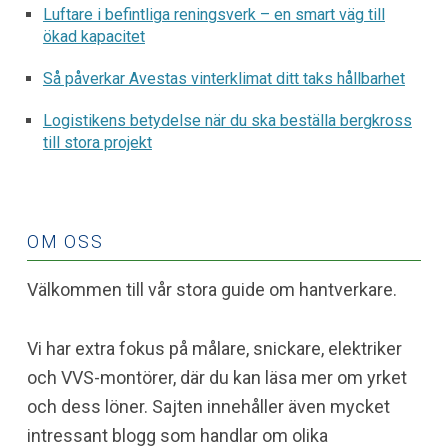
Luftare i befintliga reningsverk – en smart väg till
ökad kapacitet
Så påverkar Avestas vinterklimat ditt taks hållbarhet
Logistikens betydelse när du ska beställa bergkross
till stora projekt
OM OSS
Välkommen till vår stora guide om hantverkare.
Vi har extra fokus på målare, snickare, elektriker
och VVS-montörer, där du kan läsa mer om yrket
och dess löner. Sajten innehåller även mycket
intressant blogg som handlar om olika