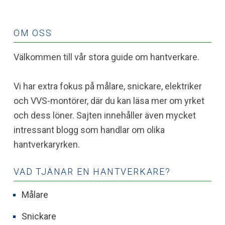
OM OSS
Välkommen till vår stora guide om hantverkare.
Vi har extra fokus på målare, snickare, elektriker
och VVS-montörer, där du kan läsa mer om yrket
och dess löner. Sajten innehåller även mycket
intressant blogg som handlar om olika
hantverkaryrken.
VAD TJÄNAR EN HANTVERKARE?
Målare
Snickare