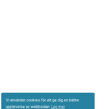
Vi använder cookies för att ge dig en bättre
upplevelse av webbsidan
Läs mer