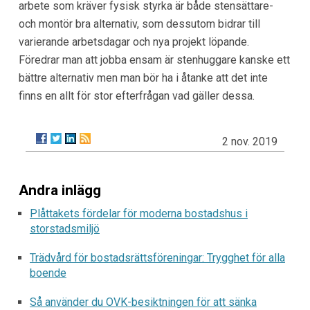
arbete som kräver fysisk styrka är både stensättare-
och montör bra alternativ, som dessutom bidrar till
varierande arbetsdagar och nya projekt löpande.
Föredrar man att jobba ensam är stenhuggare kanske ett
bättre alternativ men man bör ha i åtanke att det inte
finns en allt för stor efterfrågan vad gäller dessa.
2 nov. 2019
Andra inlägg
Plåttakets fördelar för moderna bostadshus i
storstadsmiljö
Trädvård för bostadsrättsföreningar: Trygghet för alla
boende
Så använder du OVK-besiktningen för att sänka