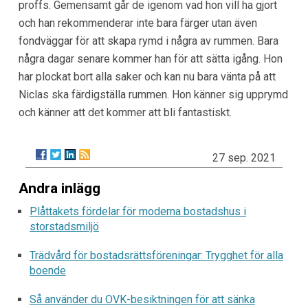
proffs. Gemensamt går de igenom vad hon vill ha gjort
och han rekommenderar inte bara färger utan även
fondväggar för att skapa rymd i några av rummen. Bara
några dagar senare kommer han för att sätta igång. Hon
har plockat bort alla saker och kan nu bara vänta på att
Niclas ska färdigställa rummen. Hon känner sig upprymd
och känner att det kommer att bli fantastiskt.
27 sep. 2021
Andra inlägg
Plåttakets fördelar för moderna bostadshus i
storstadsmiljö
Trädvård för bostadsrättsföreningar: Trygghet för alla
boende
Så använder du OVK-besiktningen för att sänka