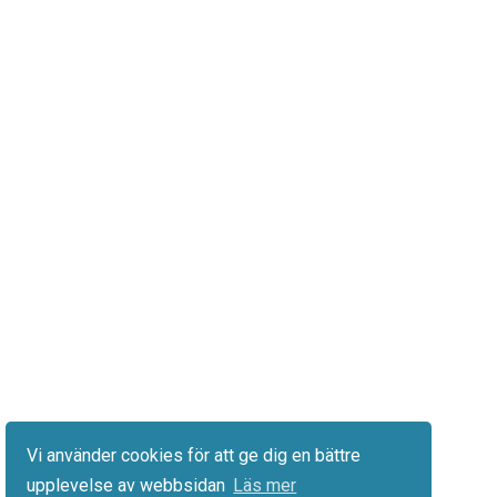
Vi använder cookies för att ge dig en bättre
upplevelse av webbsidan
Läs mer