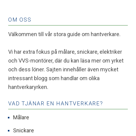
OM OSS
Välkommen till vår stora guide om hantverkare.
Vi har extra fokus på målare, snickare, elektriker
och VVS-montörer, där du kan läsa mer om yrket
och dess löner. Sajten innehåller även mycket
intressant blogg som handlar om olika
hantverkaryrken.
VAD TJÄNAR EN HANTVERKARE?
Målare
Snickare