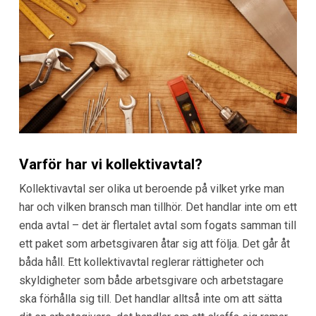
Varför har vi kollektivavtal?
Kollektivavtal ser olika ut beroende på vilket yrke man
har och vilken bransch man tillhör. Det handlar inte om ett
enda avtal – det är flertalet avtal som fogats samman till
ett paket som arbetsgivaren åtar sig att följa. Det går åt
båda håll. Ett kollektivavtal reglerar rättigheter och
skyldigheter som både arbetsgivare och arbetstagare
ska förhålla sig till. Det handlar alltså inte om att sätta