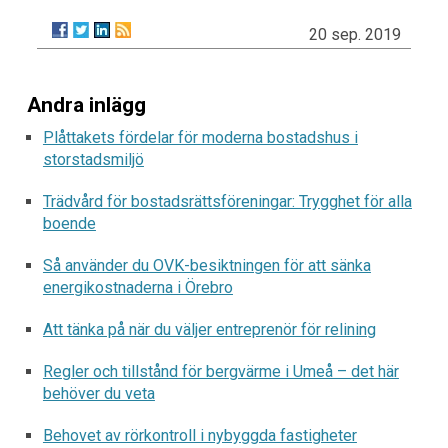
20 sep. 2019
Andra inlägg
Plåttakets fördelar för moderna bostadshus i
storstadsmiljö
Trädvård för bostadsrättsföreningar: Trygghet för alla
boende
Så använder du OVK-besiktningen för att sänka
energikostnaderna i Örebro
Att tänka på när du väljer entreprenör för relining
Regler och tillstånd för bergvärme i Umeå – det här
behöver du veta
Behovet av rörkontroll i nybyggda fastigheter