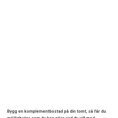
Bygg en komplementbostad på din tomt, så får du