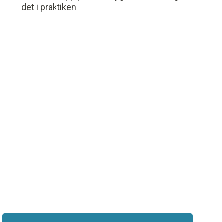
det i praktiken