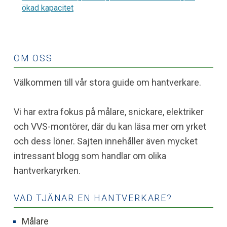
ökad kapacitet
OM OSS
Välkommen till vår stora guide om hantverkare.
Vi har extra fokus på målare, snickare, elektriker
och VVS-montörer, där du kan läsa mer om yrket
och dess löner. Sajten innehåller även mycket
intressant blogg som handlar om olika
hantverkaryrken.
VAD TJÄNAR EN HANTVERKARE?
Målare