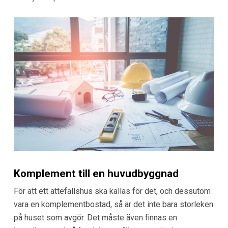
Komplement till en huvudbyggnad
För att ett attefallshus ska kallas för det, och dessutom
vara en komplementbostad, så är det inte bara storleken
på huset som avgör. Det måste även finnas en