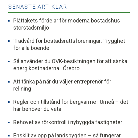
SENASTE ARTIKLAR
Plåttakets fördelar för moderna bostadshus i
storstadsmiljö
Trädvård för bostadsrättsföreningar: Trygghet
för alla boende
Så använder du OVK-besiktningen för att sänka
energikostnaderna i Örebro
Att tänka på när du väljer entreprenör för
relining
Regler och tillstånd för bergvärme i Umeå – det
här behöver du veta
Behovet av rörkontroll i nybyggda fastigheter
Enskilt avlopp på landsbygden – så fungerar