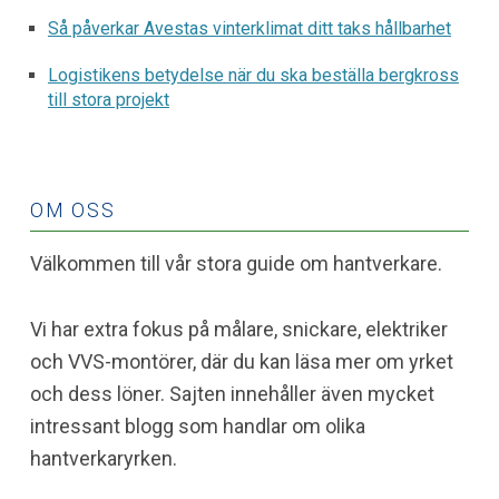
Så påverkar Avestas vinterklimat ditt taks hållbarhet
Logistikens betydelse när du ska beställa bergkross
till stora projekt
OM OSS
Välkommen till vår stora guide om hantverkare.
Vi har extra fokus på målare, snickare, elektriker
och VVS-montörer, där du kan läsa mer om yrket
och dess löner. Sajten innehåller även mycket
intressant blogg som handlar om olika
hantverkaryrken.