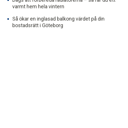
varmt hem hela vintern
Så ökar en inglasad balkong värdet på din
bostadsrätt i Göteborg