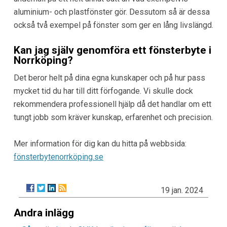
aluminium- och plastfönster gör. Dessutom så är dessa
också två exempel på fönster som ger en lång livslängd.
Kan jag själv genomföra ett fönsterbyte i
Norrköping?
Det beror helt på dina egna kunskaper och på hur pass
mycket tid du har till ditt förfogande. Vi skulle dock
rekommendera professionell hjälp då det handlar om ett
tungt jobb som kräver kunskap, erfarenhet och precision.
Mer information för dig kan du hitta på webbsida:
fönsterbytenorrköping.se
19 jan. 2024
Andra inlägg