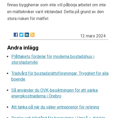
finnas byggherrar som inte vill påbörja arbetet om inte
en mättekniker varit inblandad. Detta på grund av den
stora risken för mätfel.
12 mars 2024
Andra inlägg
Plåttakets fördelar för moderna bostadshus i
storstadsmiljö
Trädvård för bostadsrättsföreningar: Trygghet för alla
boende
Så använder du OVK-besiktningen för att sänka
energikostnaderna i Örebro
Att tänka på när du väljer entreprenör för relining