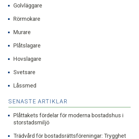
Golvläggare
Rörmokare
Murare
Plåtslagare
Hovslagare
Svetsare
Låssmed
SENASTE ARTIKLAR
Plåttakets fördelar för moderna bostadshus i
storstadsmiljö
Trädvård för bostadsrättsföreningar: Trygghet