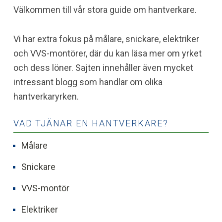
Välkommen till vår stora guide om hantverkare.
Vi har extra fokus på målare, snickare, elektriker
och VVS-montörer, där du kan läsa mer om yrket
och dess löner. Sajten innehåller även mycket
intressant blogg som handlar om olika
hantverkaryrken.
VAD TJÄNAR EN HANTVERKARE?
Målare
Snickare
VVS-montör
Elektriker