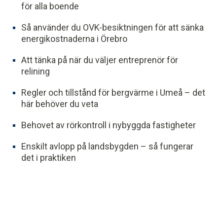
för alla boende
Så använder du OVK-besiktningen för att sänka
energikostnaderna i Örebro
Att tänka på när du väljer entreprenör för
relining
Regler och tillstånd för bergvärme i Umeå – det
här behöver du veta
Behovet av rörkontroll i nybyggda fastigheter
Enskilt avlopp på landsbygden – så fungerar
det i praktiken