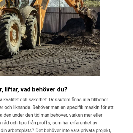
 liftar, vad behöver du?
 kvalitet och säkerhet. Dessutom finns alla tillbehör
r och liknande. Behöver man en specifik maskin för ett
yra den under den tid man behöver, varken mer eller
 råd och tips från proffs, som har erfarenhet av
 din arbetsplats? Det behöver inte vara privata projekt,