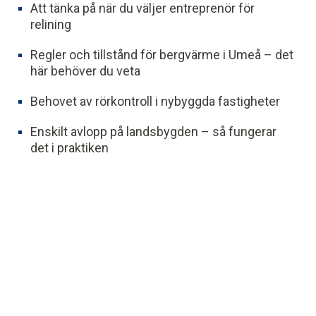
Att tänka på när du väljer entreprenör för
relining
Regler och tillstånd för bergvärme i Umeå – det
här behöver du veta
Behovet av rörkontroll i nybyggda fastigheter
Enskilt avlopp på landsbygden – så fungerar
det i praktiken