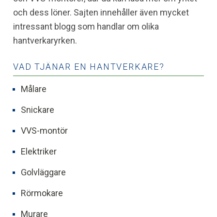
och dess löner. Sajten innehåller även mycket
intressant blogg som handlar om olika
hantverkaryrken.
VAD TJÄNAR EN HANTVERKARE?
Målare
Snickare
VVS-montör
Elektriker
Golvläggare
Rörmokare
Murare