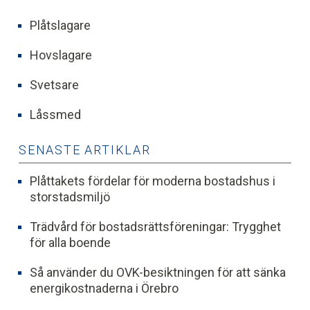
Plåtslagare
Hovslagare
Svetsare
Låssmed
SENASTE ARTIKLAR
Plåttakets fördelar för moderna bostadshus i
storstadsmiljö
Trädvård för bostadsrättsföreningar: Trygghet
för alla boende
Så använder du OVK-besiktningen för att sänka
energikostnaderna i Örebro