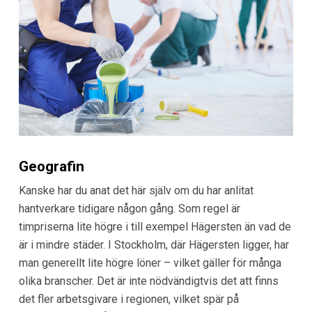
Geografin
Kanske har du anat det här själv om du har anlitat
hantverkare tidigare någon gång. Som regel är
timpriserna lite högre i till exempel Hägersten än vad de
är i mindre städer. I Stockholm, där Hägersten ligger, har
man generellt lite högre löner – vilket gäller för många
olika branscher. Det är inte nödvändigtvis det att finns
det fler arbetsgivare i regionen, vilket spär på