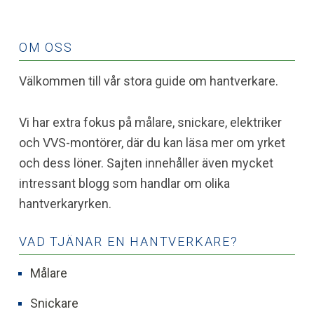
OM OSS
Välkommen till vår stora guide om hantverkare.
Vi har extra fokus på målare, snickare, elektriker
och VVS-montörer, där du kan läsa mer om yrket
och dess löner. Sajten innehåller även mycket
intressant blogg som handlar om olika
hantverkaryrken.
VAD TJÄNAR EN HANTVERKARE?
Målare
Snickare