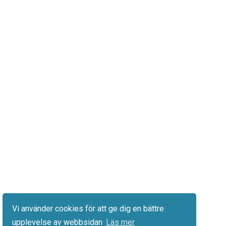
Vi använder cookies för att ge dig en bättre
upplevelse av webbsidan
Läs mer