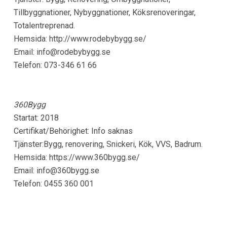
Tillbyggnationer, Nybyggnationer, Köksrenoveringar,
Totalentreprenad.
Hemsida: http://www.rodebybygg.se/
Email:
info@rodebybygg.se
Telefon: 073-346 61 66
360Bygg
Startat: 2018
Certifikat/Behörighet: Info saknas
Tjänster:Bygg, renovering, Snickeri, Kök, VVS, Badrum.
Hemsida: https://www.360bygg.se/
Email:
info@360bygg.se
Telefon: 0455 360 001