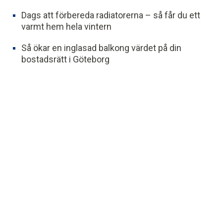
Dags att förbereda radiatorerna – så får du ett
varmt hem hela vintern
Så ökar en inglasad balkong värdet på din
bostadsrätt i Göteborg