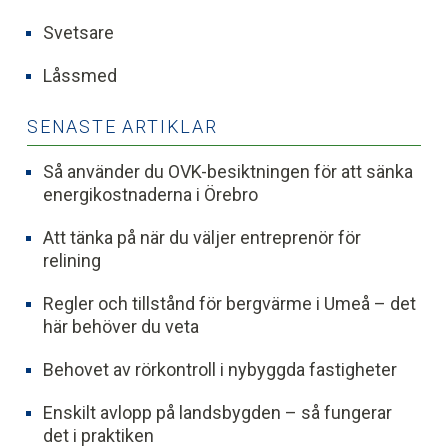
Svetsare
Låssmed
SENASTE ARTIKLAR
Så använder du OVK-besiktningen för att sänka
energikostnaderna i Örebro
Att tänka på när du väljer entreprenör för
relining
Regler och tillstånd för bergvärme i Umeå – det
här behöver du veta
Behovet av rörkontroll i nybyggda fastigheter
Enskilt avlopp på landsbygden – så fungerar
det i praktiken