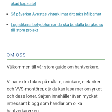
ökad kapacitet
Så påverkar Avestas vinterklimat ditt taks hållbarhet
Logistikens betydelse när du ska beställa bergkross
till stora projekt
OM OSS
Välkommen till vår stora guide om hantverkare.
Vi har extra fokus på målare, snickare, elektriker
och VVS-montörer, där du kan läsa mer om yrket
och dess löner. Sajten innehåller även mycket
intressant blogg som handlar om olika
hantverkaryrken.